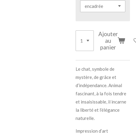
Ajouter
au
panier
Le chat, symbole de
mystère, de grâce et
d’indépendance. Animal
fascinant, à la fois tendre
et insaisissable, il incarne
la liberté et l’élégance
naturelle.
Impression d’art