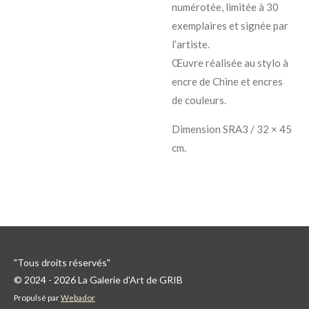
numérotée, limitée à 30
exemplaires et signée par
l’artiste.
Œuvre réalisée au stylo à
encre de Chine et encres
de couleurs.
Dimension SRA3 / 32 × 45
cm.
"Tous droits réservés"
© 2024 - 2026 La Galerie d'Art de GRIB
Propulsé par
Webador