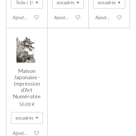
Ajouter au panier
Ajouter au panier
Ajouter au panier
Maison
Japonaise -
Impression
d'Art
Numérotée
50,00 €
Ajouter au panier