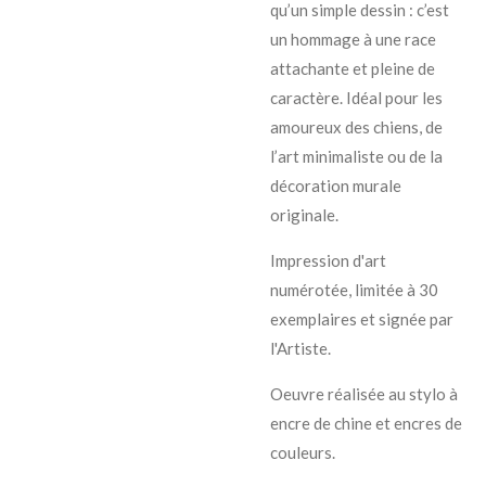
qu’un simple dessin : c’est
un hommage à une race
attachante et pleine de
caractère. Idéal pour les
amoureux des chiens, de
l’art minimaliste ou de la
décoration murale
originale.
Impression d'art
numérotée, limitée à 30
exemplaires et signée par
l'Artiste.
Oeuvre réalisée au stylo à
encre de chine et encres de
couleurs.