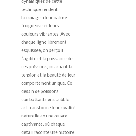
dynamiques de cette
technique rendent
hommage à leur nature
fougueuse et leurs
couleurs vibrantes. Avec
chaque ligne librement
esquissée, on perçoit
l’agilité et la puissance de
ces poissons, incarnant la
tension et la beauté de leur
comportement unique. Ce
dessin de poissons
combattants en scribble
art transforme leur rivalité
naturelle en une œuvre
captivante, où chaque
détail raconte une histoire