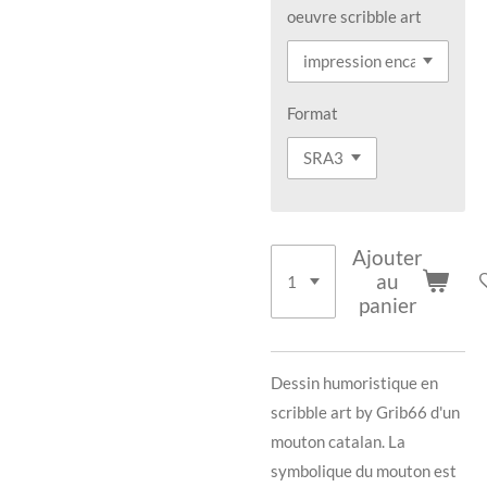
oeuvre scribble art
Format
Ajouter
au
panier
Dessin humoristique en
scribble art by Grib66 d'un
mouton catalan.
La
symbolique du mouton est