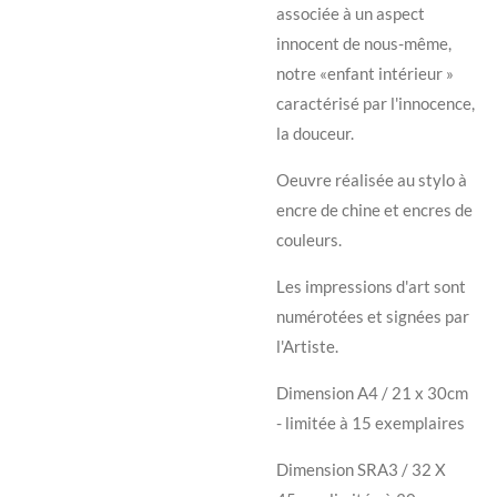
associée à un aspect
innocent de nous-même,
notre «enfant intérieur »
caractérisé par l'innocence,
la douceur.
Oeuvre réalisée au stylo à
encre de chine et encres de
couleurs.
Les impressions d'art sont
numérotées et signées par
l'Artiste.
Dimension A4 / 21 x 30cm
- limitée à 15 exemplaires
Dimension SRA3 / 32 X