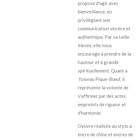
propose d'agir avec
bienveillance, en
privilégiant une
communication sincère et
authentique. Par sa taille
élevée, elle nous
encourage à prendre de la
hauteur et à grandir
spirituellement. Quant à
l'oiseau
Pique-Bœuf, il
représente la volonté de
s'affirmer par des actes
empreints de rigueur et
d'harmonie.
Oeuvre réalisée au stylo à
encre de chine et encres de