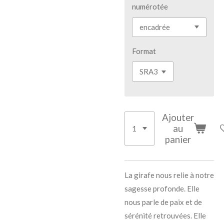
numérotée
Format
Ajouter
au
panier
La girafe nous relie à notre
sagesse profonde. Elle
nous parle de paix et de
sérénité retrouvées. Elle