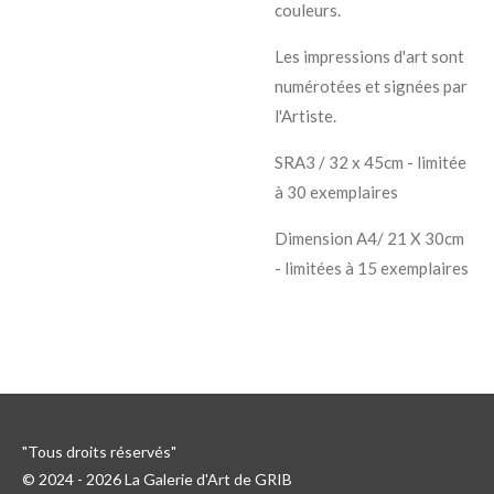
couleurs.
Les impressions d'art sont
numérotées et signées par
l'Artiste.
SRA3 / 32 x 45cm - limitée
à 30 exemplaires
Dimension A4/ 21 X 30cm
- limitées à 15 exemplaires
"Tous droits réservés"
© 2024 - 2026 La Galerie d'Art de GRIB