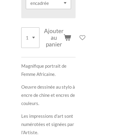
Ajouter
au
panier
Magnifique portrait de
Femme Africaine.
Oeuvre dessinée au stylo à
encre de chine et encres de
couleurs.
Les impressions d'art sont
numérotées et signées par
l'Artiste.