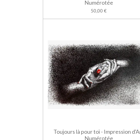
Numérotée
50,00 €
Toujours là pour toi - Impression d'A
Numérotée