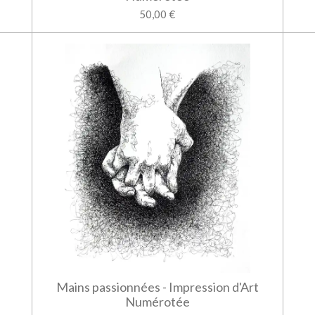
50,00 €
Mains passionnées - Impression d'Art
Numérotée