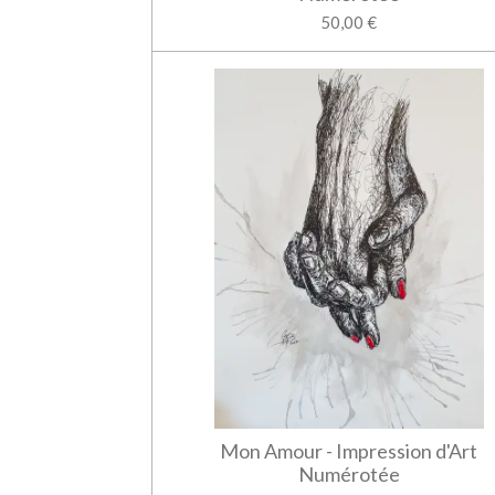
50,00 €
Mon Amour - Impression d'Art
Numérotée