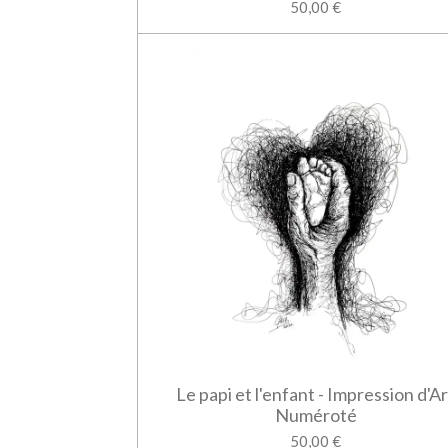
50,00 €
Le papi et l'enfant - Impression d'Ar
Numéroté
50,00 €