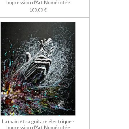
Impression d'Art Numérotée
100,00 €
La main et sa guitare électrique -
Impression d'Art Numérotée