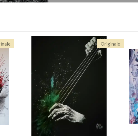
inale
Originale