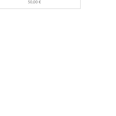
50,00 €