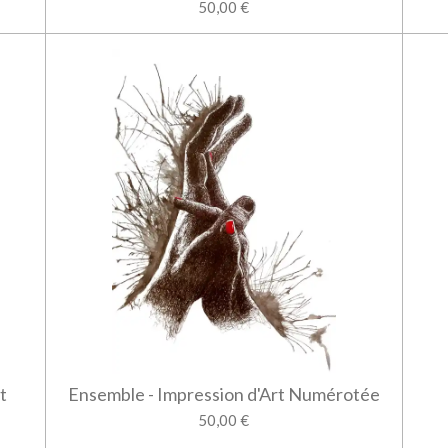
50,00 €
t
Ensemble - Impression d'Art Numérotée
50,00 €