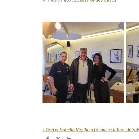
«
Grib et Isabella Virgilio à l’Espace culturel de S